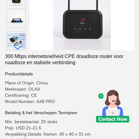
300 Mbps internetsnelheid CPE draadloze router voor
naadloze en stabiele verbinding
Productdetails
Place of Origin: China
Merknaam: OLAX
Certificering: CE
Model Number: AX8 PRO
Betaling & het Verschepen Termijnen
Min. bestelaantal: 20 stuks
Prijs: USD 21-21.6
Verpakking Details: Karton: 40 x 40 x 31 cm