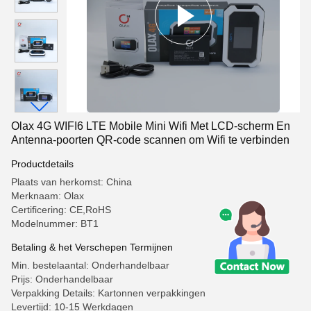
Olax 4G WIFI6 LTE Mobile Mini Wifi Met LCD-scherm En
Antenna-poorten QR-code scannen om Wifi te verbinden
Productdetails
Plaats van herkomst: China
Merknaam: Olax
Certificering: CE,RoHS
Modelnummer: BT1
Betaling & het Verschepen Termijnen
Min. bestelaantal: Onderhandelbaar
Prijs: Onderhandelbaar
Verpakking Details: Kartonnen verpakkingen
Levertijd: 10-15 Werkdagen