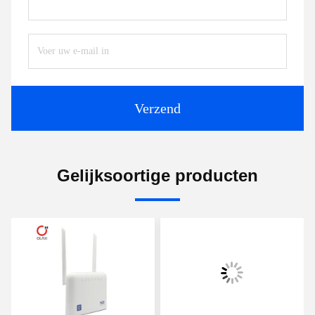
Verzend
Gelijksoortige producten