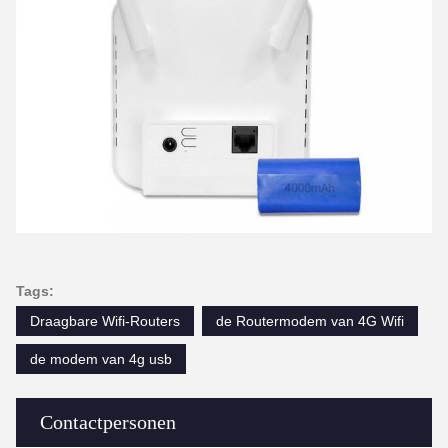
Tags:
Draagbare Wifi-Routers
de Routermodem van 4G Wifi
de modem van 4g usb
Contactpersonen