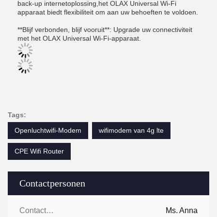
back-up internetoplossing,het OLAX Universal Wi-Fi
apparaat biedt flexibiliteit om aan uw behoeften te voldoen.
**Blijf verbonden, blijf vooruit**: Upgrade uw connectiviteit
met het OLAX Universal Wi-Fi-apparaat.
Tags:
Openluchtwifi-Modem
wifimodem van 4g lte
CPE Wifi Router
Contactpersonen
Contactpersonen:
Ms. Anna