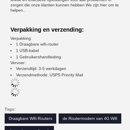
zorgen die onze klanten kunnen hebben.We zijn hier om te
helpen..
Verpakking en verzending:
Verpakking:
1 Draagbare wifi-router
1 USB-kabel
1 Gebruikershandleiding
Vervoer:
Verzendtijd: 3-5 werkdagen
Verzendmethode: USPS Priority Mail
Tags:
Draagbare Wifi-Routers
de Routermodem van 4G Wifi