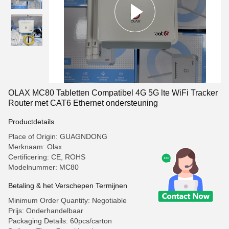
OLAX MC80 Tabletten Compatibel 4G 5G lte WiFi Tracker
Router met CAT6 Ethernet ondersteuning
Productdetails
Place of Origin: GUAGNDONG
Merknaam: Olax
Certificering: CE, ROHS
Modelnummer: MC80
Betaling & het Verschepen Termijnen
Minimum Order Quantity: Negotiable
Prijs: Onderhandelbaar
Packaging Details: 60pcs/carton