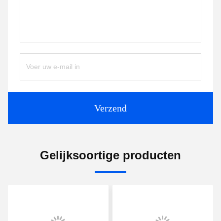
Verzend
Gelijksoortige producten