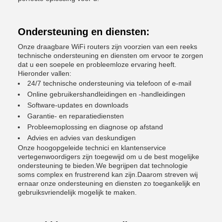
Ondersteuning en diensten:
Onze draagbare WiFi routers zijn voorzien van een reeks
technische ondersteuning en diensten om ervoor te zorgen
dat u een soepele en probleemloze ervaring heeft.
Hieronder vallen:
24/7 technische ondersteuning via telefoon of e-mail
Online gebruikershandleidingen en -handleidingen
Software-updates en downloads
Garantie- en reparatiediensten
Probleemoplossing en diagnose op afstand
Advies en advies van deskundigen
Onze hoogopgeleide technici en klantenservice
vertegenwoordigers zijn toegewijd om u de best mogelijke
ondersteuning te bieden.We begrijpen dat technologie
soms complex en frustrerend kan zijn.Daarom streven wij
ernaar onze ondersteuning en diensten zo toegankelijk en
gebruiksvriendelijk mogelijk te maken.