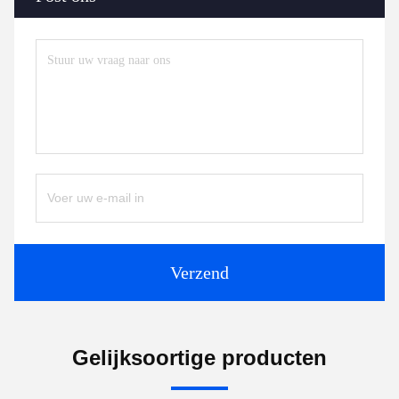
Verzend
Gelijksoortige producten