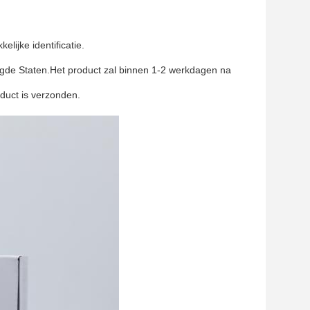
ijke identificatie.
igde Staten.Het product zal binnen 1-2 werkdagen na
duct is verzonden.