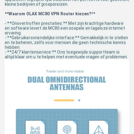
kleine bedrijven of groepsreizen.
**Waarom OLAX MC80 VPN Router kiezen?**
- **Onovertroffen prestaties:** Met zijn krachtige hardware
en software levert de MC80 een soepele en lageloze internet
ervaring.
- **Gebruikersvriendelijke interface:** Gemakkelijk in te stellen
en te beheren, zelfs voor mensen die geen technische kennis
hebben.
- **24/7 klantenservice:** Ons toegewijde supportteam is
altijd klaar om u te helpen met eventuele vragen of problemen.