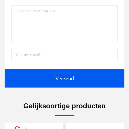
Verzend
Gelijksoortige producten