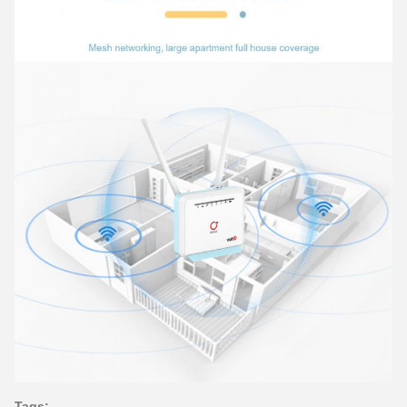
Tags: