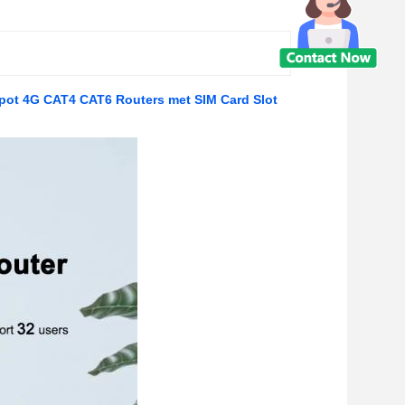
ot 4G CAT4 CAT6 Routers met SIM Card Slot