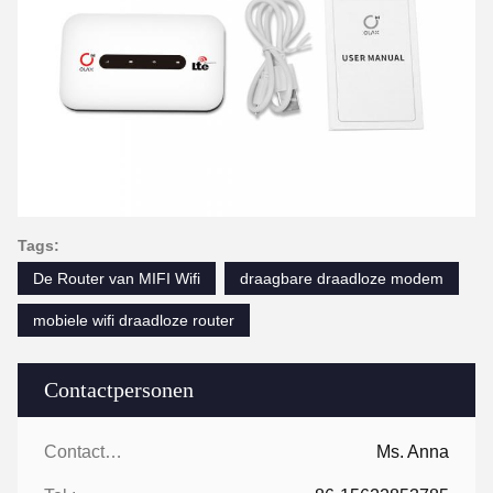
Tags:
De Router van MIFI Wifi
draagbare draadloze modem
mobiele wifi draadloze router
Contactpersonen
Contactpersonen:
Ms. Anna