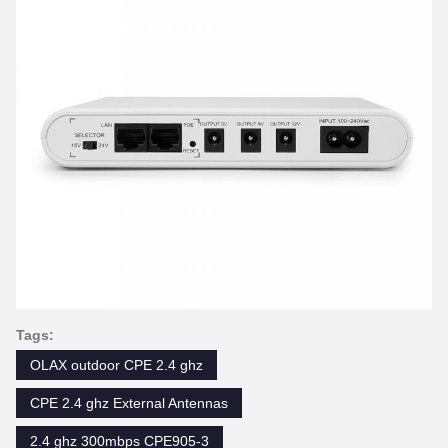
Tags:
OLAX outdoor CPE 2.4 ghz
CPE 2.4 ghz External Antennas
2.4 ghz 300mbps CPE905-3