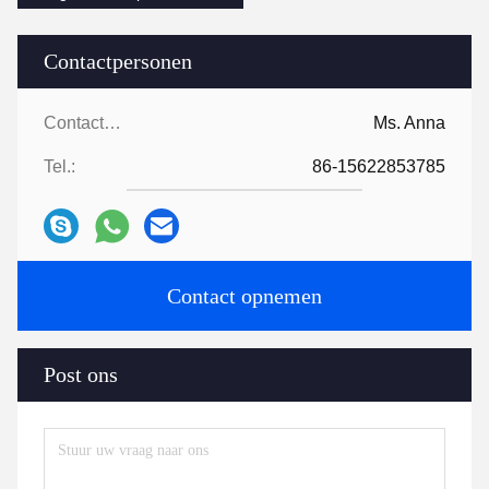
Contactpersonen
Contactpersonen:
Ms. Anna
Tel.:
86-15622853785
Contact opnemen
Post ons