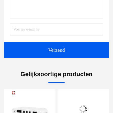
Verzend
Gelijksoortige producten