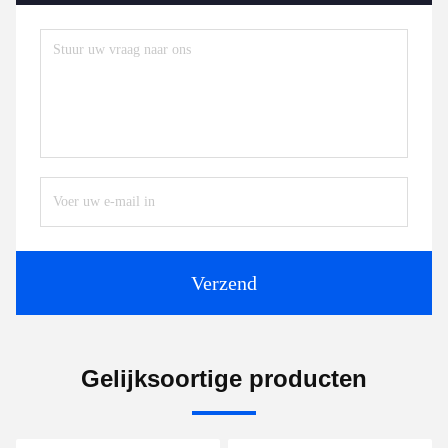
Verzend
Gelijksoortige producten