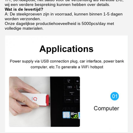
wij een verdere bespreking kunnen hebben over details.
Wat is de levertijd?
A: De steekproeven zijn in voorraad, kunnen binnen 1-5 dagen
worden verzonden.
Onze dagelijkse productiehoeveelheid is 5000pcs/day met
volledige materialen.