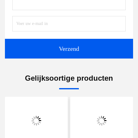
Verzend
Gelijksoortige producten