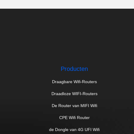
Producten
Draagbare Wifi-Routers
Draadloze WIFI-Routers
De Router van MIFI Wifi
CPE Wifi Router
de Dongle van 4G UFI Wifi