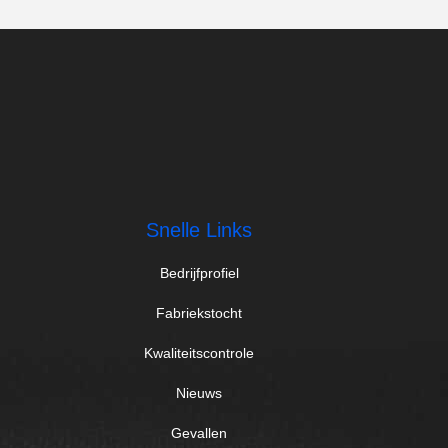
Snelle Links
Bedrijfprofiel
Fabriekstocht
Kwaliteitscontrole
Nieuws
Gevallen